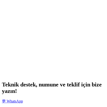
Teknik destek, numune ve teklif için bize
yazın!
💬 WhatsApp