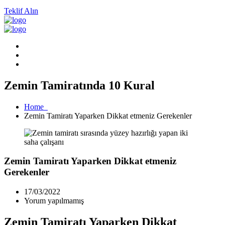
Teklif Alın
Zemin Tamiratında 10 Kural
Home
Zemin Tamiratı Yaparken Dikkat etmeniz Gerekenler
Zemin Tamiratı Yaparken Dikkat etmeniz
Gerekenler
17/03/2022
Yorum yapılmamış
Zemin Tamiratı Yaparken Dikkat