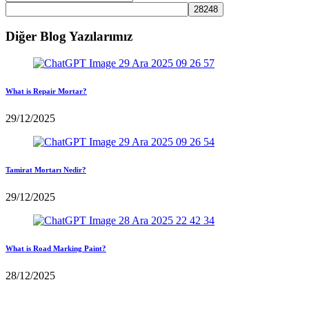
Diğer Blog Yazılarımız
What is Repair Mortar?
29/12/2025
Tamirat Mortarı Nedir?
29/12/2025
What is Road Marking Paint?
28/12/2025