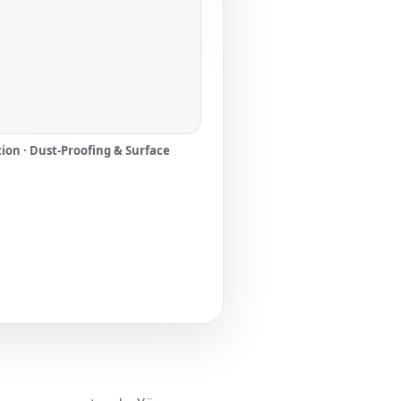
on · Dust-Proofing & Surface