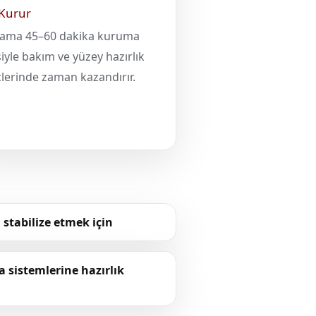
 Kurur
lama 45–60 dakika kuruma
iyle bakım ve yüzey hazırlık
lerinde zaman kazandırır.
 stabilize etmek için
sistemlerine hazırlık