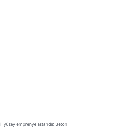
lı yüzey emprenye astarıdır. Beton