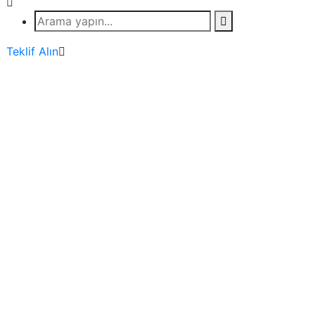
Teklif Alın