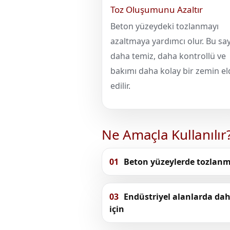
Toz Oluşumunu Azaltır
Beton yüzeydeki tozlanmayı
azaltmaya yardımcı olur. Bu sa
daha temiz, daha kontrollü ve
bakımı daha kolay bir zemin el
edilir.
Ne Amaçla Kullanılır
01
Beton yüzeylerde tozlanm
03
Endüstriyel alanlarda dah
için