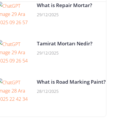
What is Repair Mortar?
29/12/2025
Tamirat Mortarı Nedir?
29/12/2025
What is Road Marking Paint?
28/12/2025