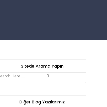
Sitede Arama Yapın
Diğer Blog Yazılarımız