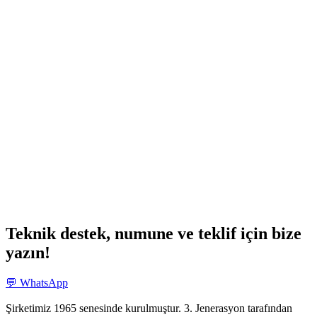
Teknik destek, numune ve teklif için bize
yazın!
💬 WhatsApp
Şirketimiz 1965 senesinde kurulmuştur. 3. Jenerasyon tarafından