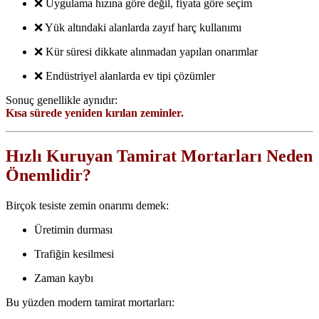
❌ Uygulama hızına göre değil, fiyata göre seçim
❌ Yük altındaki alanlarda zayıf harç kullanımı
❌ Kür süresi dikkate alınmadan yapılan onarımlar
❌ Endüstriyel alanlarda ev tipi çözümler
Sonuç genellikle aynıdır:
Kısa sürede yeniden kırılan zeminler.
Hızlı Kuruyan Tamirat Mortarları Neden
Önemlidir?
Birçok tesiste zemin onarımı demek:
Üretimin durması
Trafiğin kesilmesi
Zaman kaybı
Bu yüzden modern tamirat mortarları: