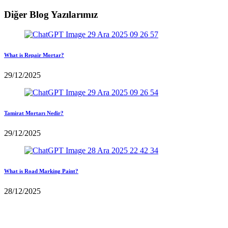
Diğer Blog Yazılarımız
What is Repair Mortar?
29/12/2025
Tamirat Mortarı Nedir?
29/12/2025
What is Road Marking Paint?
28/12/2025