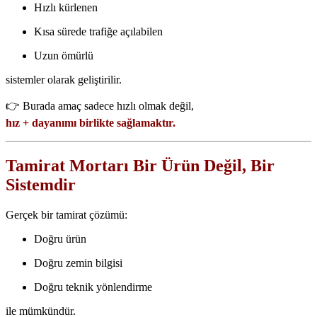
Hızlı kürlenen
Kısa sürede trafiğe açılabilen
Uzun ömürlü
sistemler olarak geliştirilir.
👉 Burada amaç sadece hızlı olmak değil,
hız + dayanımı birlikte sağlamaktır.
Tamirat Mortarı Bir Ürün Değil, Bir
Sistemdir
Gerçek bir tamirat çözümü:
Doğru ürün
Doğru zemin bilgisi
Doğru teknik yönlendirme
ile mümkündür.