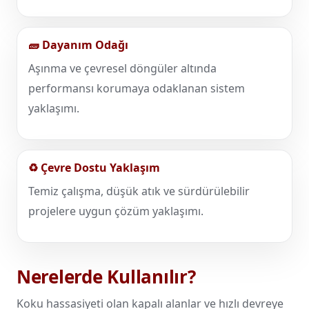
🧱 Dayanım Odağı
Aşınma ve çevresel döngüler altında
performansı korumaya odaklanan sistem
yaklaşımı.
♻️ Çevre Dostu Yaklaşım
Temiz çalışma, düşük atık ve sürdürülebilir
projelere uygun çözüm yaklaşımı.
Nerelerde Kullanılır?
Koku hassasiyeti olan kapalı alanlar ve hızlı devreye