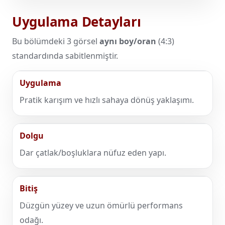
Uygulama Detayları
Bu bölümdeki 3 görsel
aynı boy/oran
(4:3)
standardında sabitlenmiştir.
Uygulama
Pratik karışım ve hızlı sahaya dönüş yaklaşımı.
Dolgu
Dar çatlak/boşluklara nüfuz eden yapı.
Bitiş
Düzgün yüzey ve uzun ömürlü performans
odağı.