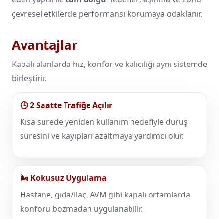
çevresel etkilerde performansı korumaya odaklanır.
Avantajlar
Kapalı alanlarda hız, konfor ve kalıcılığı aynı sistemde
birleştirir.
🕒 2 Saatte Trafiğe Açılır
Kısa sürede yeniden kullanım hedefiyle duruş
süresini ve kayıpları azaltmaya yardımcı olur.
🌬️ Kokusuz Uygulama
Hastane, gıda/ilaç, AVM gibi kapalı ortamlarda
konforu bozmadan uygulanabilir.