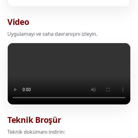
Video
Uygulamayı ve saha davranışını izleyin.
Teknik Broşür
Teknik dokümanı indirin: