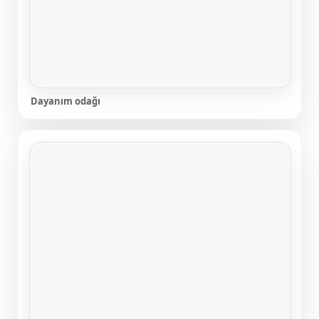
Dayanım odağı