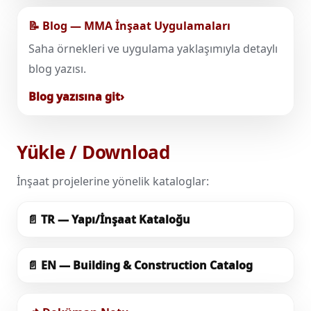
📝 Blog — MMA İnşaat Uygulamaları
Saha örnekleri ve uygulama yaklaşımıyla detaylı
blog yazısı.
Blog yazısına git
Yükle / Download
İnşaat projelerine yönelik kataloglar:
📄 TR — Yapı/İnşaat Kataloğu
📄 EN — Building & Construction Catalog