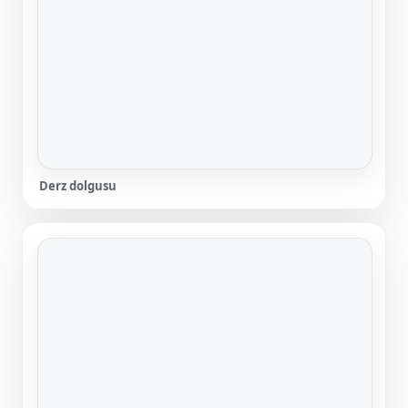
Derz dolgusu