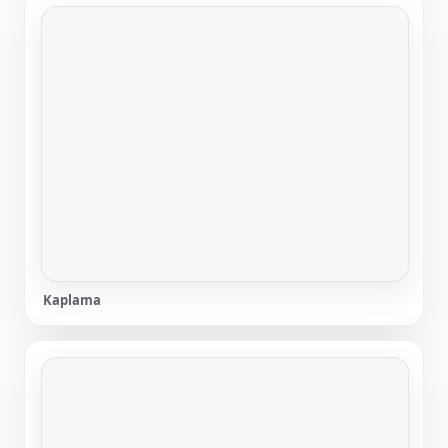
Kaplama