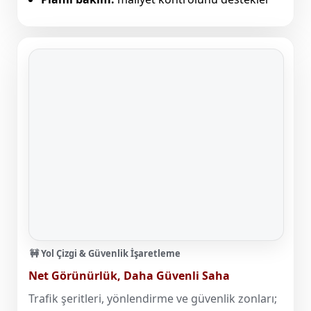
🚧 Yol Çizgi & Güvenlik İşaretleme
Net Görünürlük, Daha Güvenli Saha
Trafik şeritleri, yönlendirme ve güvenlik zonları;