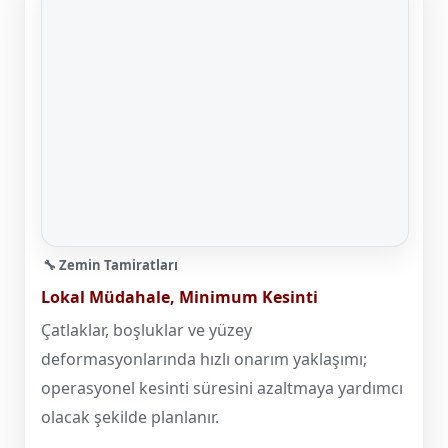
🔧 Zemin Tamiratları
Lokal Müdahale, Minimum Kesinti
Çatlaklar, boşluklar ve yüzey
deformasyonlarında hızlı onarım yaklaşımı;
operasyonel kesinti süresini azaltmaya yardımcı
olacak şekilde planlanır.