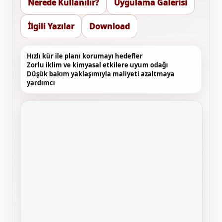
Nerede Kullanılır?
Uygulama Galerisi
İlgili Yazılar
Download
Hızlı kür ile planı korumayı hedefler
Zorlu iklim ve kimyasal etkilere uyum odağı
Düşük bakım yaklaşımıyla maliyeti azaltmaya
yardımcı