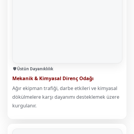
🛡️ Üstün Dayanıklılık
Mekanik & Kimyasal Direnç Odağı
Ağır ekipman trafiği, darbe etkileri ve kimyasal
dökülmelere karşı dayanımı desteklemek üzere
kurgulanır.