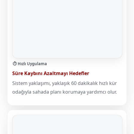
⏱️ Hızlı Uygulama
Süre Kaybını Azaltmayı Hedefler
Sistem yaklaşımı, yaklaşık 60 dakikalık hızlı kür
odağıyla sahada planı korumaya yardımcı olur.