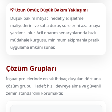
💡 Uzun Ömür, Düşük Bakım Yaklaşımı
Düşük bakım ihtiyacı hedefiyle; işletme
maliyetlerini ve saha duruş sürelerini azaltmaya
yardımcı olur. Acil onarım senaryolarında hızlı
müdahale kurgusu, minimum ekipmanla pratik
uygulama imkânı sunar.
Çözüm Grupları
İnşaat projelerinde en sık ihtiyaç duyulan dört ana
çözüm grubu. Hedef; hızlı devreye alma ve güvenli
zemin standardını korumaktır.