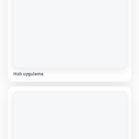
Hızlı uygulama