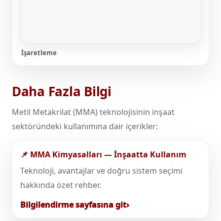
İşaretleme
Daha Fazla Bilgi
Metil Metakrilat (MMA) teknolojisinin inşaat
sektöründeki kullanımına dair içerikler:
📌 MMA Kimyasalları — İnşaatta Kullanım
Teknoloji, avantajlar ve doğru sistem seçimi
hakkında özet rehber.
Bilgilendirme sayfasına git