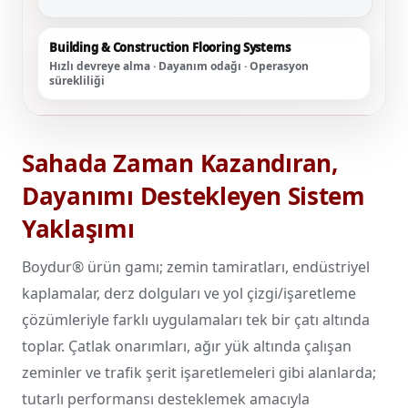
Building & Construction Flooring Systems
Hızlı devreye alma · Dayanım odağı · Operasyon
sürekliliği
Sahada Zaman Kazandıran,
Dayanımı Destekleyen Sistem
Yaklaşımı
Boydur® ürün gamı; zemin tamiratları, endüstriyel
kaplamalar, derz dolguları ve yol çizgi/işaretleme
çözümleriyle farklı uygulamaları tek bir çatı altında
toplar. Çatlak onarımları, ağır yük altında çalışan
zeminler ve trafik şerit işaretlemeleri gibi alanlarda;
tutarlı performansı desteklemek amacıyla