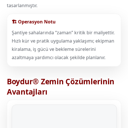
tasarlanmıştır.
🏗️ Operasyon Notu
Şantiye sahalarında “zaman” kritik bir maliyettir.
Hızlı kür ve pratik uygulama yaklaşımı; ekipman
kiralama, iş gücü ve bekleme sürelerini
azaltmaya yardımcı olacak şekilde planlanır.
Boydur® Zemin Çözümlerinin
Avantajları