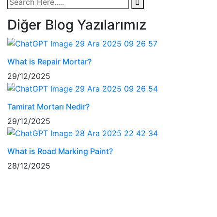
Diğer Blog Yazılarımız
What is Repair Mortar?
29/12/2025
Tamirat Mortarı Nedir?
29/12/2025
What is Road Marking Paint?
28/12/2025