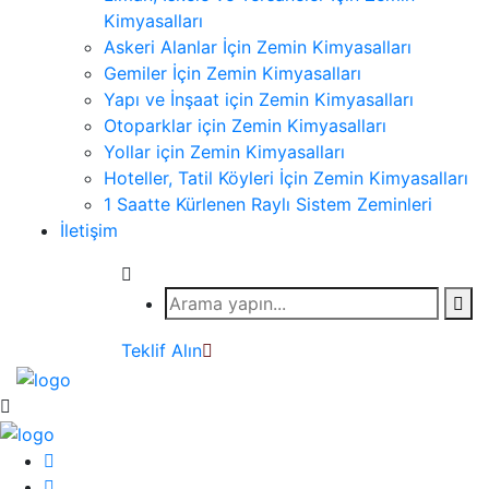
Kimyasalları
Askeri Alanlar İçin Zemin Kimyasalları
Gemiler İçin Zemin Kimyasalları
Yapı ve İnşaat için Zemin Kimyasalları
Otoparklar için Zemin Kimyasalları
Yollar için Zemin Kimyasalları
Hoteller, Tatil Köyleri İçin Zemin Kimyasalları
1 Saatte Kürlenen Raylı Sistem Zeminleri
İletişim
Teklif Alın