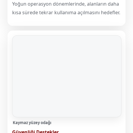
Yoğun operasyon dönemlerinde, alanların daha
kısa sürede tekrar kullanıma açılmasını hedefler.
Kaymaz yüzey odağı
Güvenliği Destekler