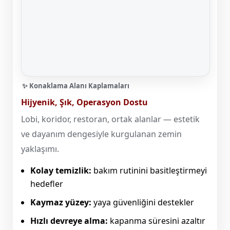
✨ Konaklama Alanı Kaplamaları
Hijyenik, Şık, Operasyon Dostu
Lobi, koridor, restoran, ortak alanlar — estetik
ve dayanım dengesiyle kurgulanan zemin
yaklaşımı.
Kolay temizlik:
bakım rutinini basitleştirmeyi
hedefler
Kaymaz yüzey:
yaya güvenliğini destekler
Hızlı devreye alma:
kapanma süresini azaltır