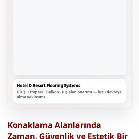
Hotel & Resort Flooring Systems
Giriş · Otopark · Balkon · Dış alan onarımı — hızlı devreye
alma yaklaşımı
Konaklama Alanlarında
Zaman, Güvenlik ve Estetik Bir