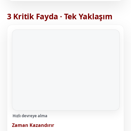
3 Kritik Fayda · Tek Yaklaşım
Hızlı devreye alma
Zaman Kazandırır