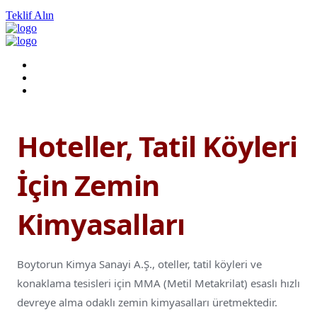
Teklif Alın
Hoteller, Tatil Köyleri
İçin Zemin
Kimyasalları
Boytorun Kimya Sanayi A.Ş., oteller, tatil köyleri ve
konaklama tesisleri için MMA (Metil Metakrilat) esaslı hızlı
devreye alma odaklı zemin kimyasalları üretmektedir.