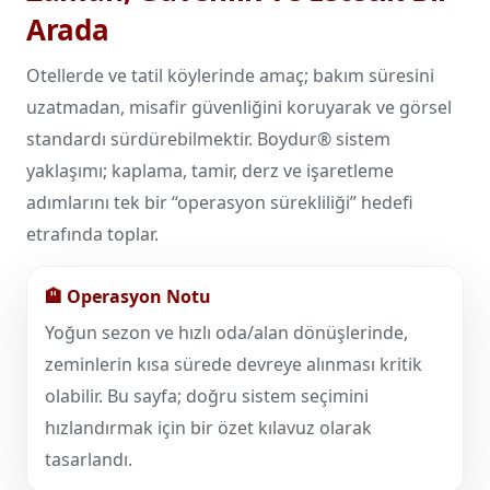
Arada
Otellerde ve tatil köylerinde amaç; bakım süresini
uzatmadan, misafir güvenliğini koruyarak ve görsel
standardı sürdürebilmektir. Boydur® sistem
yaklaşımı; kaplama, tamir, derz ve işaretleme
adımlarını tek bir “operasyon sürekliliği” hedefi
etrafında toplar.
🏨 Operasyon Notu
Yoğun sezon ve hızlı oda/alan dönüşlerinde,
zeminlerin kısa sürede devreye alınması kritik
olabilir. Bu sayfa; doğru sistem seçimini
hızlandırmak için bir özet kılavuz olarak
tasarlandı.