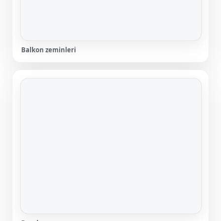
Balkon zeminleri