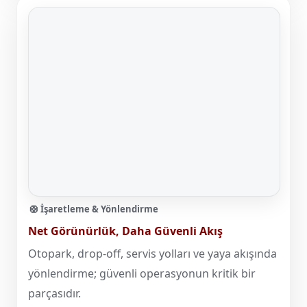
🛟 İşaretleme & Yönlendirme
Net Görünürlük, Daha Güvenli Akış
Otopark, drop-off, servis yolları ve yaya akışında
yönlendirme; güvenli operasyonun kritik bir
parçasıdır.