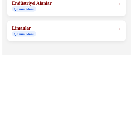
Endüstriyel Alanlar
Çözüm Alanı
Limanlar
Çözüm Alanı