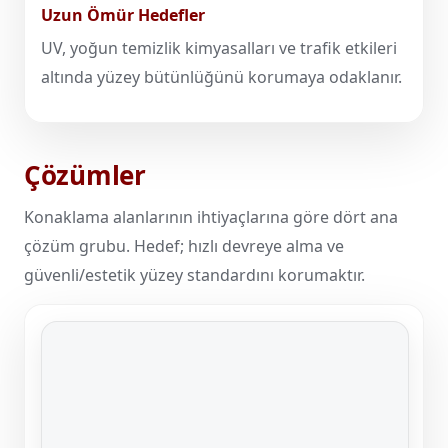
Uzun Ömür Hedefler
UV, yoğun temizlik kimyasalları ve trafik etkileri
altında yüzey bütünlüğünü korumaya odaklanır.
Çözümler
Konaklama alanlarının ihtiyaçlarına göre dört ana
çözüm grubu. Hedef; hızlı devreye alma ve
güvenli/estetik yüzey standardını korumaktır.