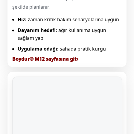
şekilde planlanır.
Hız:
zaman kritik bakım senaryolarına uygun
Dayanım hedefi:
ağır kullanıma uygun
sağlam yapı
Uygulama odağı:
sahada pratik kurgu
Boydur® M12 sayfasına git