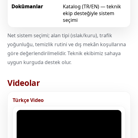
Dokümanlar
Katalog (TR/EN) — teknik
ekip desteğiyle sistem
seçimi
Net sistem seçimi; alan tipi (ıslak/kuru), trafik
yoğunluğu, temizlik rutini ve dış mekân koşullarına
göre değerlendirilmelidir. Teknik ekibimiz sahaya
uygun kurguda destek olur.
Videolar
Türkçe Video