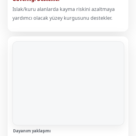
Islak/kuru alanlarda kayma riskini azaltmaya
yardımcı olacak yüzey kurgusunu destekler.
Dayanım yaklaşımı