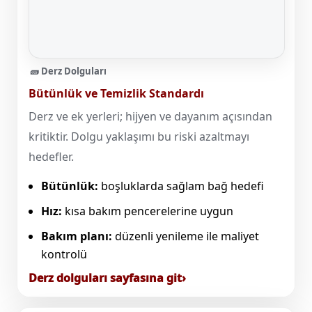
🧱 Derz Dolguları
Bütünlük ve Temizlik Standardı
Derz ve ek yerleri; hijyen ve dayanım açısından
kritiktir. Dolgu yaklaşımı bu riski azaltmayı
hedefler.
Bütünlük:
boşluklarda sağlam bağ hedefi
Hız:
kısa bakım pencerelerine uygun
Bakım planı:
düzenli yenileme ile maliyet
kontrolü
Derz dolguları sayfasına git