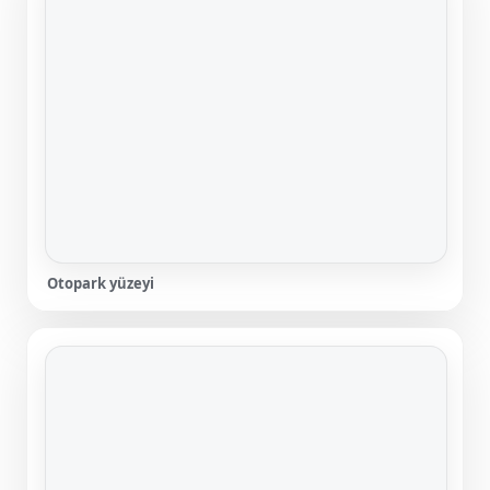
Otopark yüzeyi