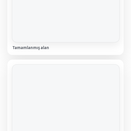
Tamamlanmış alan