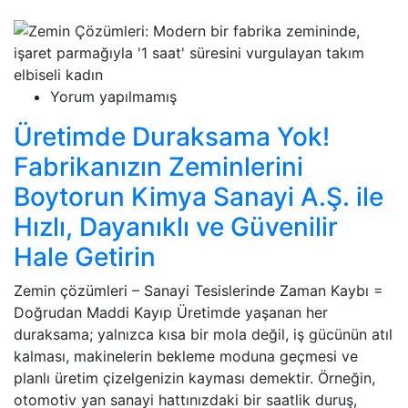
Yorum yapılmamış
Üretimde Duraksama Yok!
Fabrikanızın Zeminlerini
Boytorun Kimya Sanayi A.Ş. ile
Hızlı, Dayanıklı ve Güvenilir
Hale Getirin
Zemin çözümleri – Sanayi Tesislerinde Zaman Kaybı =
Doğrudan Maddi Kayıp Üretimde yaşanan her
duraksama; yalnızca kısa bir mola değil, iş gücünün atıl
kalması, makinelerin bekleme moduna geçmesi ve
planlı üretim çizelgenizin kayması demektir. Örneğin,
otomotiv yan sanayi hattınızdaki bir saatlik duruş,