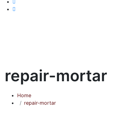
repair-mortar
Home
repair-mortar