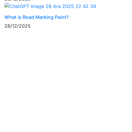
What is Road Marking Paint?
28/12/2025