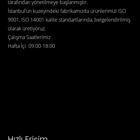
tarafından yönetilmeye başlanmıştır.
İstanbul’un kuzeyindeki fabrikamızda ürünlerimizi ISO
9001, ISO 14001 kalite standartlarında, belgelendirilmiş
olarak üretiyoruz.
Çalışma Saatlerimiz
Hafta İçi: 09:00-18:00
Hızlı Erişim