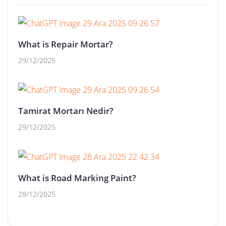
What is Repair Mortar?
29/12/2025
Tamirat Mortarı Nedir?
29/12/2025
What is Road Marking Paint?
28/12/2025