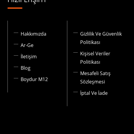
Hakkımızda
Gizlilik Ve Güvenlik
Politikası
Ar-Ge
Kişisel Veriler
İletişim
Politikası
Blog
Mesafeli Satış
Boydur M12
Sözleşmesi
İptal Ve İade