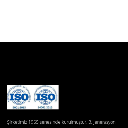
Şirketimiz 1965 senesinde kurulmuştur. 3. Jenerasyon