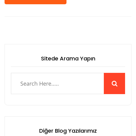
Sitede Arama Yapın
Diğer Blog Yazılarımız