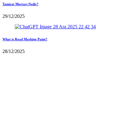
Tamirat Mortarı Nedir?
29/12/2025
What is Road Marking Paint?
28/12/2025