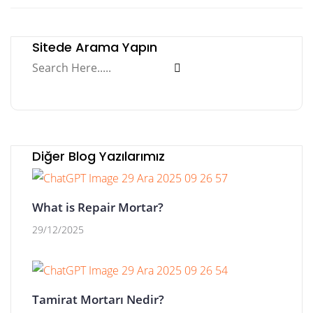
Sitede Arama Yapın
Diğer Blog Yazılarımız
What is Repair Mortar?
29/12/2025
Tamirat Mortarı Nedir?