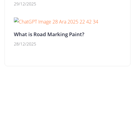
29/12/2025
What is Road Marking Paint?
28/12/2025