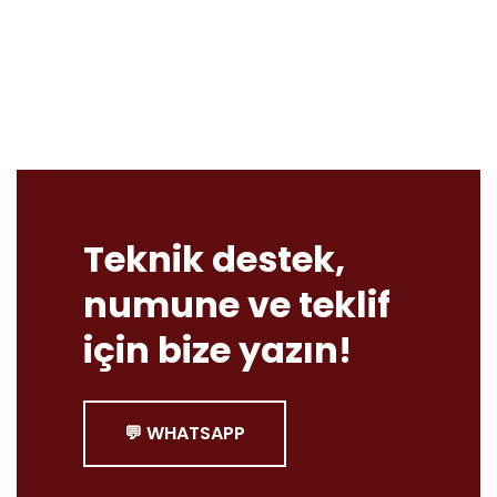
Teknik destek,
numune ve teklif
için bize yazın!
💬 WHATSAPP