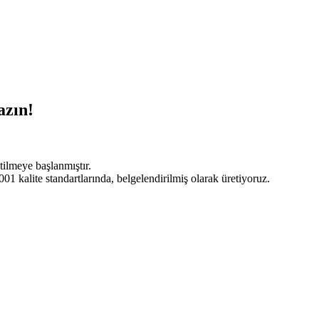
azın!
tilmeye başlanmıştır.
 kalite standartlarında, belgelendirilmiş olarak üretiyoruz.