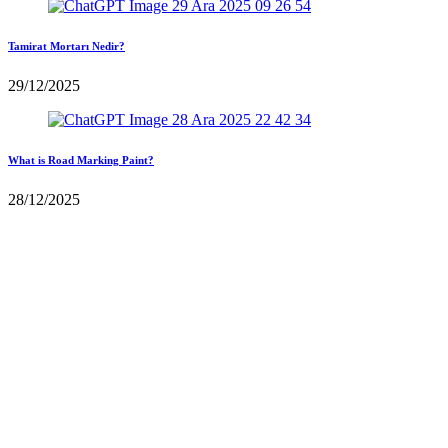
Tamirat Mortarı Nedir?
29/12/2025
What is Road Marking Paint?
28/12/2025