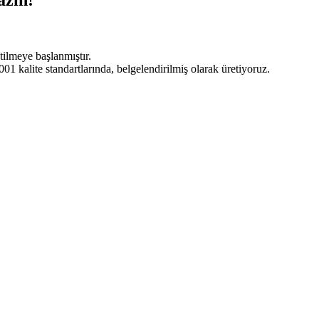
tilmeye başlanmıştır.
 kalite standartlarında, belgelendirilmiş olarak üretiyoruz.