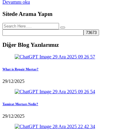
Devamını oku
Sitede Arama Yapın
Diğer Blog Yazılarımız
What is Repair Mortar?
29/12/2025
Tamirat Mortarı Nedir?
29/12/2025