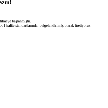
azın!
tilmeye başlanmıştır.
 kalite standartlarında, belgelendirilmiş olarak üretiyoruz.