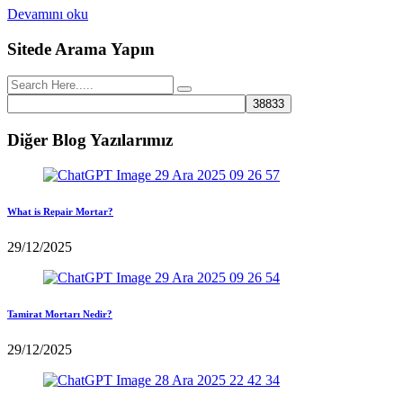
Devamını oku
Sitede Arama Yapın
Diğer Blog Yazılarımız
What is Repair Mortar?
29/12/2025
Tamirat Mortarı Nedir?
29/12/2025