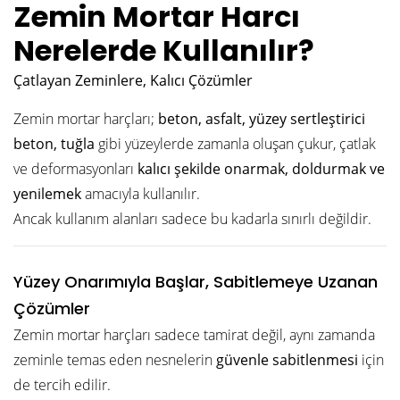
Zemin Mortar Harcı
Nerelerde Kullanılır?
Çatlayan Zeminlere, Kalıcı Çözümler
Zemin mortar harçları;
beton, asfalt, yüzey sertleştirici
beton, tuğla
gibi yüzeylerde zamanla oluşan çukur, çatlak
ve deformasyonları
kalıcı şekilde onarmak, doldurmak ve
yenilemek
amacıyla kullanılır.
Ancak kullanım alanları sadece bu kadarla sınırlı değildir.
Yüzey Onarımıyla Başlar, Sabitlemeye Uzanan
Çözümler
Zemin mortar harçları sadece tamirat değil, aynı zamanda
zeminle temas eden nesnelerin
güvenle sabitlenmesi
için
de tercih edilir.