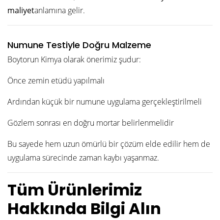
maliyet
anlamına gelir.
Numune Testiyle Doğru Malzeme
Boytorun Kimya olarak önerimiz şudur:
Önce zemin etüdü yapılmalı
Ardından küçük bir numune uygulama gerçekleştirilmeli
Gözlem sonrası en doğru mortar belirlenmelidir
Bu sayede hem uzun ömürlü bir çözüm elde edilir hem de
uygulama sürecinde zaman kaybı yaşanmaz.
Tüm Ürünlerimiz
Hakkında Bilgi Alın