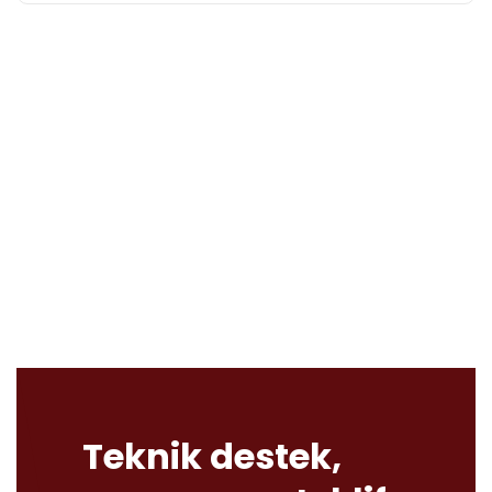
Teknik destek,