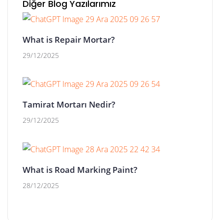
Diğer Blog Yazılarımız
What is Repair Mortar?
29/12/2025
Tamirat Mortarı Nedir?
29/12/2025
What is Road Marking Paint?
28/12/2025