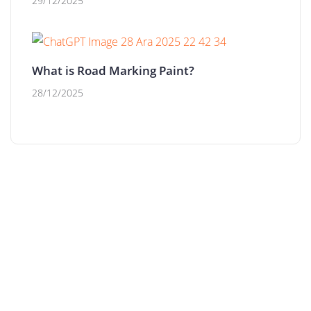
29/12/2025
What is Road Marking Paint?
28/12/2025