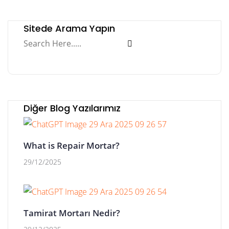
Sitede Arama Yapın
Diğer Blog Yazılarımız
What is Repair Mortar?
29/12/2025
Tamirat Mortarı Nedir?