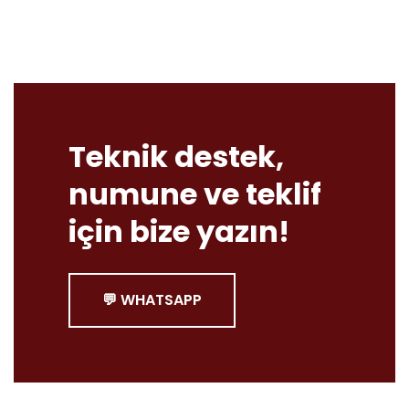
Teknik destek,
numune ve teklif
için bize yazın!
💬 WHATSAPP