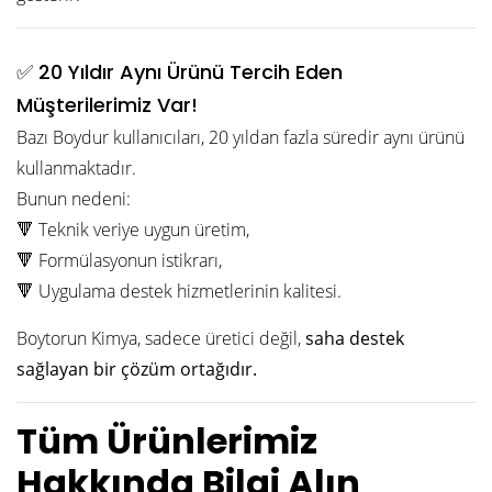
✅ 20 Yıldır Aynı Ürünü Tercih Eden
Müşterilerimiz Var!
Bazı Boydur kullanıcıları, 20 yıldan fazla süredir aynı ürünü
kullanmaktadır.
Bunun nedeni:
🔻 Teknik veriye uygun üretim,
🔻 Formülasyonun istikrarı,
🔻 Uygulama destek hizmetlerinin kalitesi.
Boytorun Kimya, sadece üretici değil,
saha destek
sağlayan bir çözüm ortağıdır.
Tüm Ürünlerimiz
Hakkında Bilgi Alın