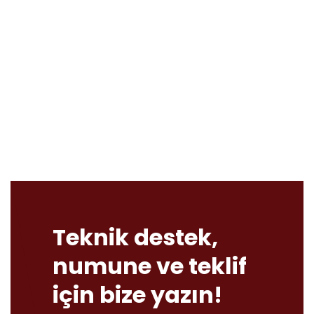
Teknik destek,
numune ve teklif
için bize yazın!