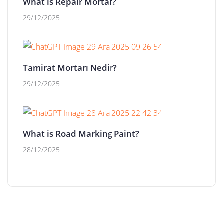
What is Repair Mortar?
29/12/2025
Tamirat Mortarı Nedir?
29/12/2025
What is Road Marking Paint?
28/12/2025