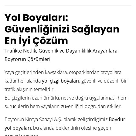
Yol Boyaları:
Güvenliğinizi Sağlayan
En İyi Çözüm
Trafikte Netlik, Güvenlik ve Dayanıklılık Arayanlara
Boytorun Çözümleri
Yaya geçitlerinden kavşaklara, otoparklardan otoyollara
kadar her alanda
yol çizgi boyaları
, güvenli ve düzenli bir
trafik akışının temelidir.
Bu çizgilerin uzun ömürlü, net ve doğru uygulanması, hem
sürücülerin hem yayaların güvenliğini doğrudan etkiler.
Boytorun Kimya Sanayi A.Ş. olarak geliştirdiğimiz
Boydur
yol boyaları
, bu alanda beklentinin ötesine geçen