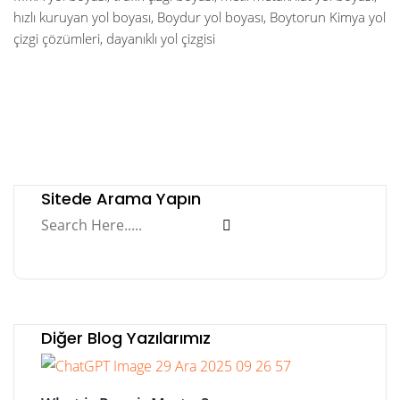
hızlı kuruyan yol boyası, Boydur yol boyası, Boytorun Kimya yol
çizgi çözümleri, dayanıklı yol çizgisi
Sitede Arama Yapın
Diğer Blog Yazılarımız