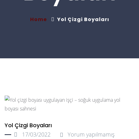
Home
Yol Çizgi Boyaları
Yol Çizgi Boyaları
17/03/2022
Yorum yapılmamış