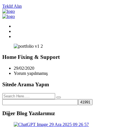
Teklif Alın
Home Fixing & Support
29/02/2020
Yorum yapılmamış
Sitede Arama Yapın
Diğer Blog Yazılarımız