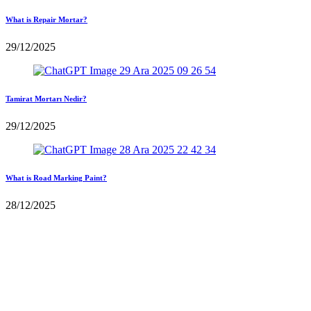
What is Repair Mortar?
29/12/2025
Tamirat Mortarı Nedir?
29/12/2025
What is Road Marking Paint?
28/12/2025