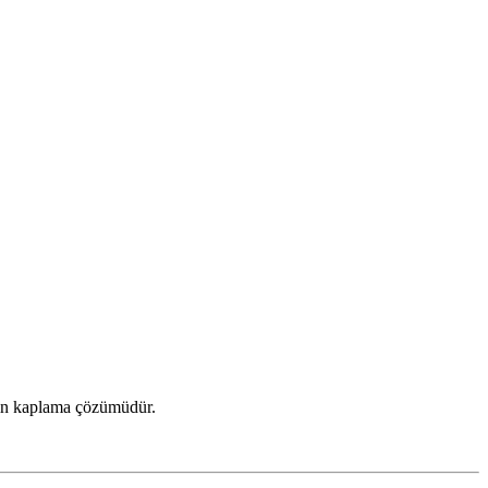
min kaplama çözümüdür.