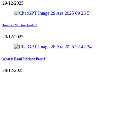
29/12/2025
Tamirat Mortarı Nedir?
29/12/2025
What is Road Marking Paint?
28/12/2025