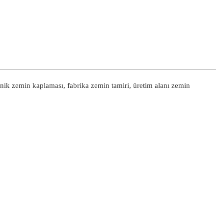
nik zemin kaplaması, fabrika zemin tamiri, üretim alanı zemin