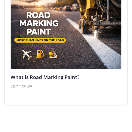
What is Road Marking Paint?
28/12/2025