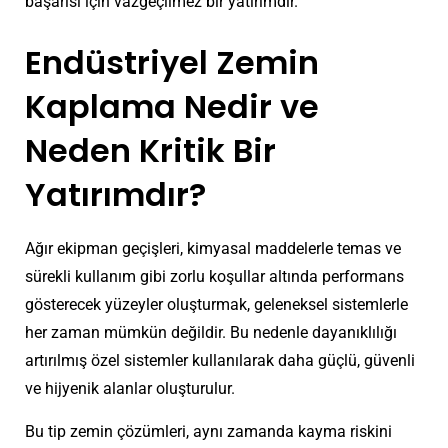
başarısı için vazgeçilmez bir yatırımdır.
Endüstriyel Zemin
Kaplama Nedir ve
Neden Kritik Bir
Yatırımdır?
Ağır ekipman geçişleri, kimyasal maddelerle temas ve
sürekli kullanım gibi zorlu koşullar altında performans
gösterecek yüzeyler oluşturmak, geleneksel sistemlerle
her zaman mümkün değildir. Bu nedenle dayanıklılığı
artırılmış özel sistemler kullanılarak daha güçlü, güvenli
ve hijyenik alanlar oluşturulur.
Bu tip zemin çözümleri, aynı zamanda kayma riskini