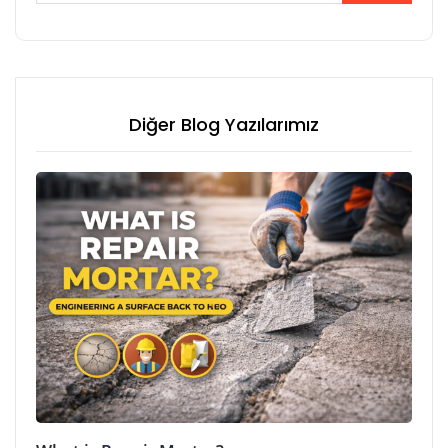
Diğer Blog Yazılarımız