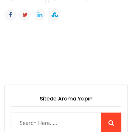
Sitede Arama Yapın