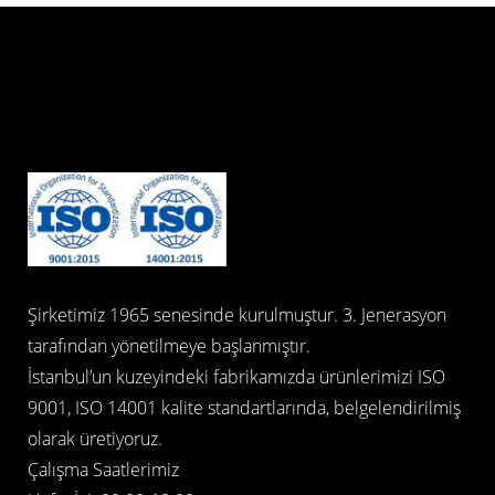
Şirketimiz 1965 senesinde kurulmuştur. 3. Jenerasyon
tarafından yönetilmeye başlanmıştır.
İstanbul’un kuzeyindeki fabrikamızda ürünlerimizi ISO
9001, ISO 14001 kalite standartlarında, belgelendirilmiş
olarak üretiyoruz.
Çalışma Saatlerimiz