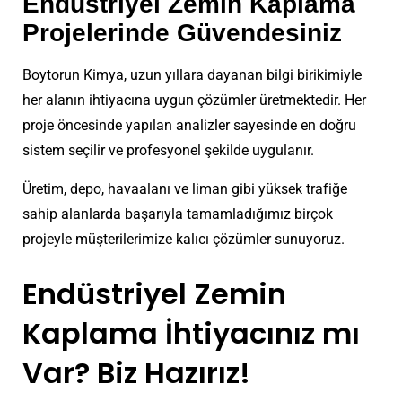
Endüstriyel Zemin Kaplama
Projelerinde Güvendesiniz
Boytorun Kimya, uzun yıllara dayanan bilgi birikimiyle
her alanın ihtiyacına uygun çözümler üretmektedir. Her
proje öncesinde yapılan analizler sayesinde en doğru
sistem seçilir ve profesyonel şekilde uygulanır.
Üretim, depo, havaalanı ve liman gibi yüksek trafiğe
sahip alanlarda başarıyla tamamladığımız birçok
projeyle müşterilerimize kalıcı çözümler sunuyoruz.
Endüstriyel Zemin
Kaplama İhtiyacınız mı
Var? Biz Hazırız!