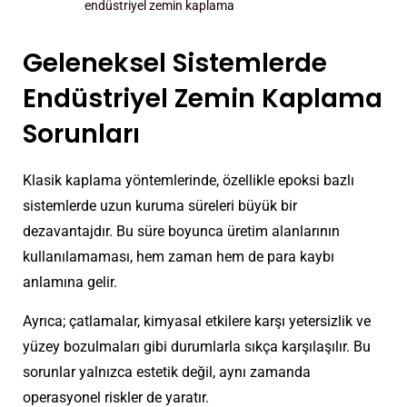
endüstriyel zemin kaplama
Geleneksel Sistemlerde
Endüstriyel Zemin Kaplama
Sorunları
Klasik kaplama yöntemlerinde, özellikle epoksi bazlı
sistemlerde uzun kuruma süreleri büyük bir
dezavantajdır. Bu süre boyunca üretim alanlarının
kullanılamaması, hem zaman hem de para kaybı
anlamına gelir.
Ayrıca; çatlamalar, kimyasal etkilere karşı yetersizlik ve
yüzey bozulmaları gibi durumlarla sıkça karşılaşılır. Bu
sorunlar yalnızca estetik değil, aynı zamanda
operasyonel riskler de yaratır.