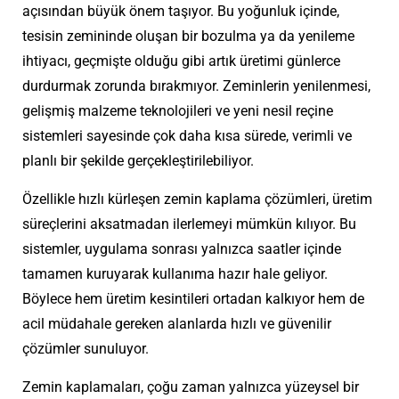
açısından büyük önem taşıyor. Bu yoğunluk içinde,
tesisin zemininde oluşan bir bozulma ya da yenileme
ihtiyacı, geçmişte olduğu gibi artık üretimi günlerce
durdurmak zorunda bırakmıyor. Zeminlerin yenilenmesi,
gelişmiş malzeme teknolojileri ve yeni nesil reçine
sistemleri sayesinde çok daha kısa sürede, verimli ve
planlı bir şekilde gerçekleştirilebiliyor.
Özellikle hızlı kürleşen zemin kaplama çözümleri, üretim
süreçlerini aksatmadan ilerlemeyi mümkün kılıyor. Bu
sistemler, uygulama sonrası yalnızca saatler içinde
tamamen kuruyarak kullanıma hazır hale geliyor.
Böylece hem üretim kesintileri ortadan kalkıyor hem de
acil müdahale gereken alanlarda hızlı ve güvenilir
çözümler sunuluyor.
Zemin kaplamaları, çoğu zaman yalnızca yüzeysel bir