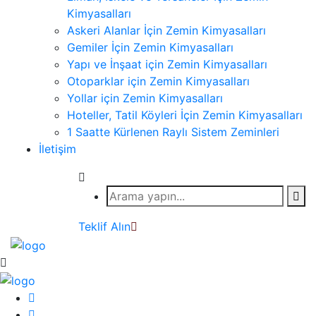
Kimyasalları
Askeri Alanlar İçin Zemin Kimyasalları
Gemiler İçin Zemin Kimyasalları
Yapı ve İnşaat için Zemin Kimyasalları
Otoparklar için Zemin Kimyasalları
Yollar için Zemin Kimyasalları
Hoteller, Tatil Köyleri İçin Zemin Kimyasalları
1 Saatte Kürlenen Raylı Sistem Zeminleri
İletişim
Teklif Alın