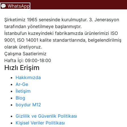
💬 WhatsApp
Şirketimiz 1965 senesinde kurulmuştur. 3. Jenerasyon
tarafından yönetilmeye başlanmıştır.
İstanbul’un kuzeyindeki fabrikamızda ürünlerimizi ISO
9001, ISO 14001 kalite standartlarında, belgelendirilmiş
olarak üretiyoruz.
Çalışma Saatlerimiz
Hafta İçi: 09:00-18:00
Hızlı Erişim
Hakkımızda
Ar-Ge
İletişim
Blog
boydur M12
Gizlilik ve Güvenlik Politikası
Kişisel Veriler Politikası