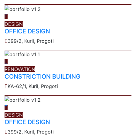
DESIGN
OFFICE DESIGN
399/2, Kuril, Progoti
RENOVATION
CONSTRICTION BUILDING
KA-62/1, Kuril, Progoti
DESIGN
OFFICE DESIGN
399/2, Kuril, Progoti