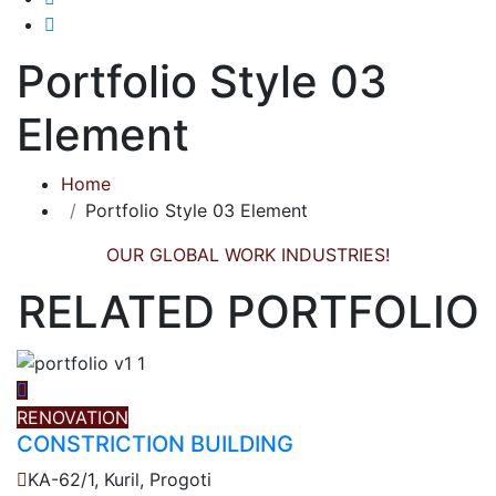
Portfolio Style 03
Element
Home
Portfolio Style 03 Element
OUR GLOBAL WORK INDUSTRIES!
RELATED PORTFOLIO
RENOVATION
CONSTRICTION BUILDING
KA-62/1, Kuril, Progoti