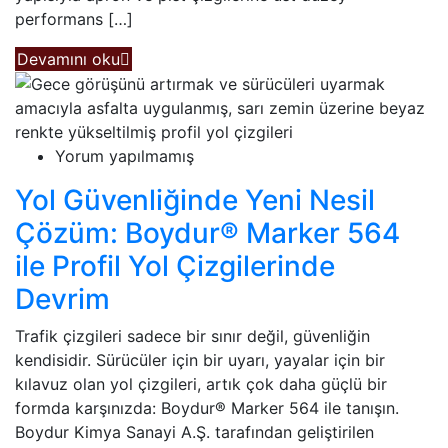
performans […]
Devamını oku
Yorum yapılmamış
Yol Güvenliğinde Yeni Nesil
Çözüm: Boydur® Marker 564
ile Profil Yol Çizgilerinde
Devrim
Trafik çizgileri sadece bir sınır değil, güvenliğin
kendisidir. Sürücüler için bir uyarı, yayalar için bir
kılavuz olan yol çizgileri, artık çok daha güçlü bir
formda karşınızda: Boydur® Marker 564 ile tanışın.
Boydur Kimya Sanayi A.Ş. tarafından geliştirilen