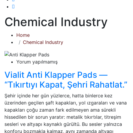
Chemical Industry
Home
Chemical Industry
Yorum yapılmamış
Vialit Anti Klapper Pads —
“Tıkırtıyı Kapat, Şehri Rahatlat.”
Şehir içinde her gün yüzlerce, hatta binlerce kez
üzerinden geçilen şaft kapakları, yol ızgaraları ve vana
kapakları çoğu zaman fark edilmeyen ama sürekli
hissedilen bir sorun yaratır: metalik tıkırtılar, titreşim
sesleri ve altyapı kaynaklı gürültü. Bu sesler yalnızca
konforu bozmakla kalmaz, aynı zamanda altyapı