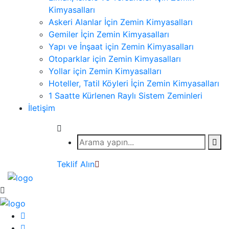
Kimyasalları
Askeri Alanlar İçin Zemin Kimyasalları
Gemiler İçin Zemin Kimyasalları
Yapı ve İnşaat için Zemin Kimyasalları
Otoparklar için Zemin Kimyasalları
Yollar için Zemin Kimyasalları
Hoteller, Tatil Köyleri İçin Zemin Kimyasalları
1 Saatte Kürlenen Raylı Sistem Zeminleri
İletişim
Teklif Alın