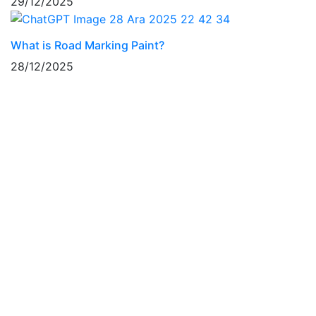
29/12/2025
What is Road Marking Paint?
28/12/2025