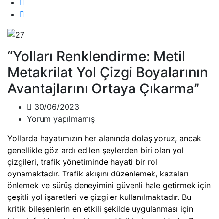
“Yolları Renklendirme: Metil
Metakrilat Yol Çizgi Boyalarının
Avantajlarını Ortaya Çıkarma”
30/06/2023
Yorum yapılmamış
Yollarda hayatımızın her alanında dolaşıyoruz, ancak
genellikle göz ardı edilen şeylerden biri olan yol
çizgileri, trafik yönetiminde hayati bir rol
oynamaktadır. Trafik akışını düzenlemek, kazaları
önlemek ve sürüş deneyimini güvenli hale getirmek için
çeşitli yol işaretleri ve çizgiler kullanılmaktadır. Bu
kritik bileşenlerin en etkili şekilde uygulanması için