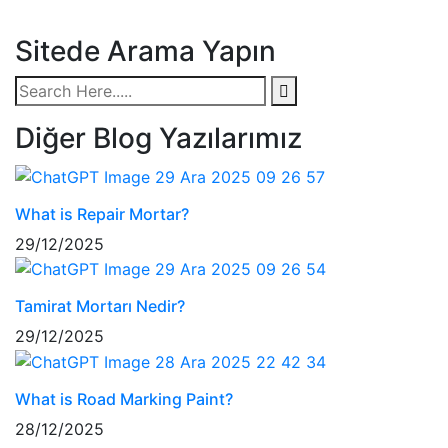
Sitede Arama Yapın
Diğer Blog Yazılarımız
What is Repair Mortar?
29/12/2025
Tamirat Mortarı Nedir?
29/12/2025
What is Road Marking Paint?
28/12/2025