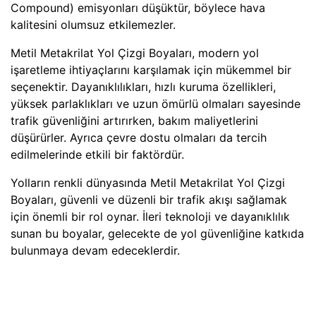
Compound) emisyonları düşüktür, böylece hava
kalitesini olumsuz etkilemezler.
Metil Metakrilat Yol Çizgi Boyaları, modern yol
işaretleme ihtiyaçlarını karşılamak için mükemmel bir
seçenektir. Dayanıklılıkları, hızlı kuruma özellikleri,
yüksek parlaklıkları ve uzun ömürlü olmaları sayesinde
trafik güvenliğini artırırken, bakım maliyetlerini
düşürürler. Ayrıca çevre dostu olmaları da tercih
edilmelerinde etkili bir faktördür.
Yolların renkli dünyasında Metil Metakrilat Yol Çizgi
Boyaları, güvenli ve düzenli bir trafik akışı sağlamak
için önemli bir rol oynar. İleri teknoloji ve dayanıklılık
sunan bu boyalar, gelecekte de yol güvenliğine katkıda
bulunmaya devam edeceklerdir.