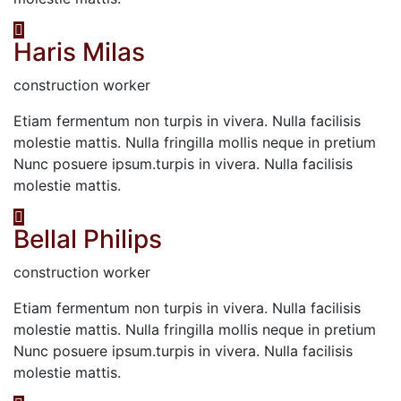
Haris Milas
construction worker
Etiam fermentum non turpis in vivera. Nulla facilisis
molestie mattis. Nulla fringilla mollis neque in pretium
Nunc posuere ipsum.turpis in vivera. Nulla facilisis
molestie mattis.
Bellal Philips
construction worker
Etiam fermentum non turpis in vivera. Nulla facilisis
molestie mattis. Nulla fringilla mollis neque in pretium
Nunc posuere ipsum.turpis in vivera. Nulla facilisis
molestie mattis.