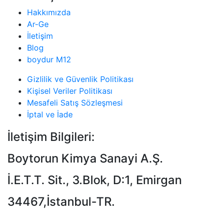
Hakkımızda
Ar-Ge
İletişim
Blog
boydur M12
Gizlilik ve Güvenlik Politikası
Kişisel Veriler Politikası
Mesafeli Satış Sözleşmesi
İptal ve İade
İletişim Bilgileri:
Boytorun Kimya Sanayi A.Ş.
İ.E.T.T. Sit., 3.Blok, D:1, Emirgan
34467,İstanbul-TR.