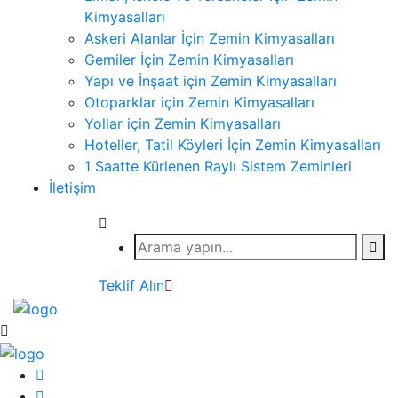
Kimyasalları
Askeri Alanlar İçin Zemin Kimyasalları
Gemiler İçin Zemin Kimyasalları
Yapı ve İnşaat için Zemin Kimyasalları
Otoparklar için Zemin Kimyasalları
Yollar için Zemin Kimyasalları
Hoteller, Tatil Köyleri İçin Zemin Kimyasalları
1 Saatte Kürlenen Raylı Sistem Zeminleri
İletişim
Teklif Alın