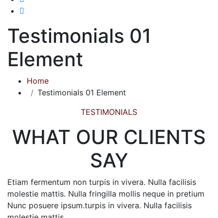
Testimonials 01
Element
Home
Testimonials 01 Element
TESTIMONIALS
WHAT OUR CLIENTS
SAY
Etiam fermentum non turpis in vivera. Nulla facilisis
molestie mattis. Nulla fringilla mollis neque in pretium
Nunc posuere ipsum.turpis in vivera. Nulla facilisis
molestie mattis.