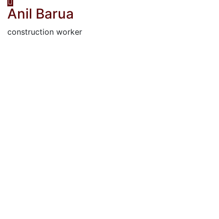
Anil Barua
construction worker