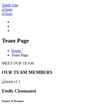
Teklif Alın
Team Page
Home
Team Page
MEET OUR TEAM
OUR TEAM MEMBERS
Emily Ckumanni
Painter & Designer