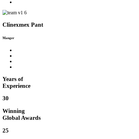
Clinexmex Pant
Manger
Years of
Experience
30
Winning
Global Awards
25