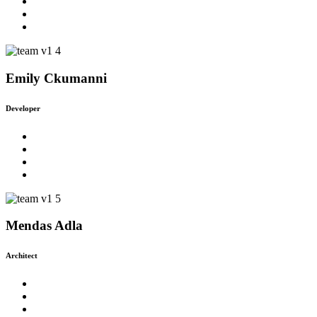
Emily Ckumanni
Developer
Mendas Adla
Architect