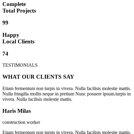
Complete
Total Projects
99
Happy
Local Clients
74
TESTIMONIALS
WHAT OUR CLIENTS SAY
Etiam fermentum non turpis in vivera. Nulla facilisis molestie mattis.
Nulla fringilla mollis neque in pretium Nunc posuere ipsum.turpis in
vivera. Nulla facilisis molestie mattis.
Haris Milas
construction worker
Etiam fermentum non turpis in vivera. Nulla facilisis molestie mattis.