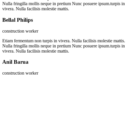
Nulla fringilla mollis neque in pretium Nunc posuere ipsum.turpis in
vivera. Nulla facilisis molestie mattis.
Bellal Philips
construction worker
Etiam fermentum non turpis in vivera. Nulla facilisis molestie mattis.
Nulla fringilla mollis neque in pretium Nunc posuere ipsum.turpis in
vivera. Nulla facilisis molestie mattis.
Anil Barua
construction worker