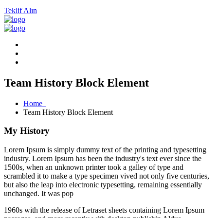
Teklif Alın
Team History Block Element
Home
Team History Block Element
My History
Lorem Ipsum is simply dummy text of the printing and typesetting
industry. Lorem Ipsum has been the industry's text ever since the
1500s, when an unknown printer took a galley of type and
scrambled it to make a type specimen vived not only five centuries,
but also the leap into electronic typesetting, remaining essentially
unchanged. It was pop
1960s with the release of Letraset sheets containing Lorem Ipsum