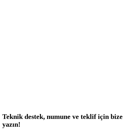
Teknik destek, numune ve teklif için bize
yazın!