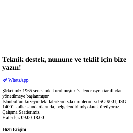
Teknik destek, numune ve teklif için bize
yazın!
💬 WhatsApp
Şirketimiz 1965 senesinde kurulmuştur. 3. Jenerasyon tarafından
yönetilmeye başlanmıştır.
İstanbul’un kuzeyindeki fabrikamızda ürünlerimizi ISO 9001, ISO
14001 kalite standartlarında, belgelendirilmiş olarak üretiyoruz.
Çalışma Saatlerimiz
Hafta İçi: 09:00-18:00
Hızlı Erişim