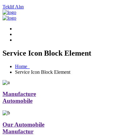
Teklif Alın
Service Icon Block Element
Home
Service Icon Block Element
Manufacture
Automobile
Our Automobile
Manufactur