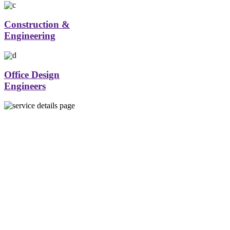
Construction &
Engineering
Office Design
Engineers