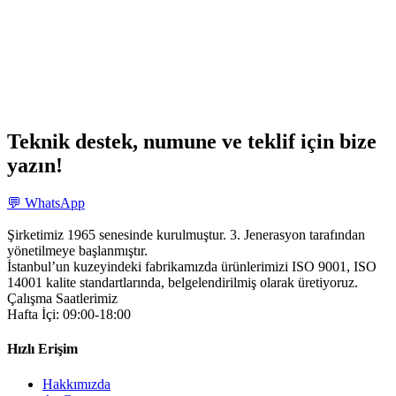
Teknik destek, numune ve teklif için bize
yazın!
💬 WhatsApp
Şirketimiz 1965 senesinde kurulmuştur. 3. Jenerasyon tarafından
yönetilmeye başlanmıştır.
İstanbul’un kuzeyindeki fabrikamızda ürünlerimizi ISO 9001, ISO
14001 kalite standartlarında, belgelendirilmiş olarak üretiyoruz.
Çalışma Saatlerimiz
Hafta İçi: 09:00-18:00
Hızlı Erişim
Hakkımızda