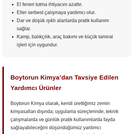
El feneri tutma ihtiyacını azaltır.
Eller serbest çalışmaya yardımcı olur.
Dar ve düşük ışıklı alanlarda pratik kullanım
sağlar.
Kamp, balıkçılık, araç bakımı ve küçük tamirat
işleri için uygundur.
Boytorun Kimya’dan Tavsiye Edilen
Yardımcı Ürünler
Boytorun Kimya olarak, kendi ürettiğimiz zemin
kimyasalları dışında; uygulama süreçlerinde, teknik
çalışmalarda ve günlük pratik kullanımlarda fayda
sağlayabileceğini düşündüğümüz yardımcı