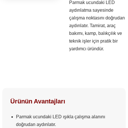
Parmak ucundaki LED
aydınlatma sayesinde
çalışma noktasını doğrudan
aydınlatır. Tamirat, araç
bakımı, kamp, balıkçılık ve
teknik işler için pratik bir
yardımcı üründür.
Ürünün Avantajları
Parmak ucundaki LED ışıkla çalışma alanını
doğrudan aydınlatır.