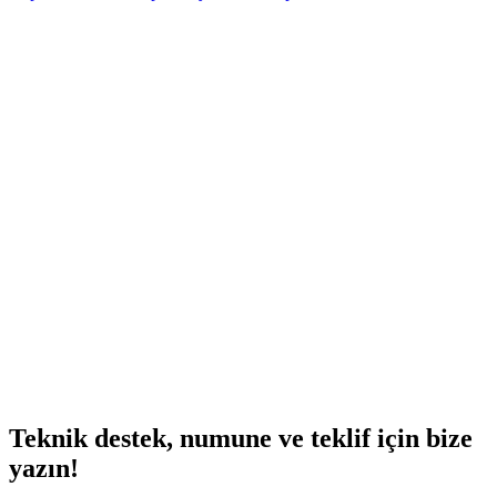
Teknik destek, numune ve teklif için bize
yazın!