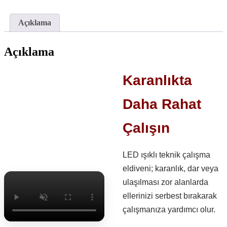
Açıklama
Açıklama
Karanlıkta
Daha Rahat
Çalışın
LED ışıklı teknik çalışma
eldiveni; karanlık, dar veya
ulaşılması zor alanlarda
ellerinizi serbest bırakarak
çalışmanıza yardımcı olur.