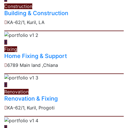
Construction
Building & Construction
KA-62/1, Kuril, LA
Fixing
Home Fixing & Support
6789 Main land ,Chiana
Renovation
Renovation & Fixing
KA-62/1, Kuril, Progoti