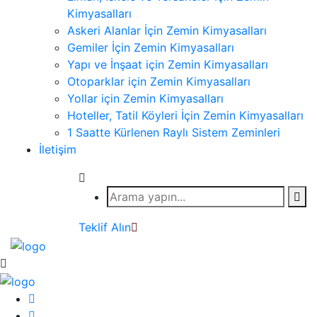
Kimyasalları
Askeri Alanlar İçin Zemin Kimyasalları
Gemiler İçin Zemin Kimyasalları
Yapı ve İnşaat için Zemin Kimyasalları
Otoparklar için Zemin Kimyasalları
Yollar için Zemin Kimyasalları
Hoteller, Tatil Köyleri İçin Zemin Kimyasalları
1 Saatte Kürlenen Raylı Sistem Zeminleri
İletişim
Teklif Alın