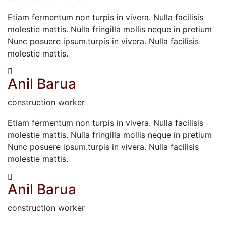
Etiam fermentum non turpis in vivera. Nulla facilisis
molestie mattis. Nulla fringilla mollis neque in pretium
Nunc posuere ipsum.turpis in vivera. Nulla facilisis
molestie mattis.
Anil Barua
construction worker
Etiam fermentum non turpis in vivera. Nulla facilisis
molestie mattis. Nulla fringilla mollis neque in pretium
Nunc posuere ipsum.turpis in vivera. Nulla facilisis
molestie mattis.
Anil Barua
construction worker