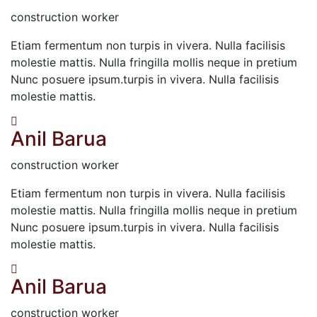
construction worker
Etiam fermentum non turpis in vivera. Nulla facilisis
molestie mattis. Nulla fringilla mollis neque in pretium
Nunc posuere ipsum.turpis in vivera. Nulla facilisis
molestie mattis.
Anil Barua
construction worker
Etiam fermentum non turpis in vivera. Nulla facilisis
molestie mattis. Nulla fringilla mollis neque in pretium
Nunc posuere ipsum.turpis in vivera. Nulla facilisis
molestie mattis.
Anil Barua
construction worker