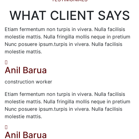
WHAT CLIENT SAYS
Etiam fermentum non turpis in vivera. Nulla facilisis
molestie mattis. Nulla fringilla mollis neque in pretium
Nunc posuere ipsum.turpis in vivera. Nulla facilisis
molestie mattis.
Anil Barua
construction worker
Etiam fermentum non turpis in vivera. Nulla facilisis
molestie mattis. Nulla fringilla mollis neque in pretium
Nunc posuere ipsum.turpis in vivera. Nulla facilisis
molestie mattis.
Anil Barua