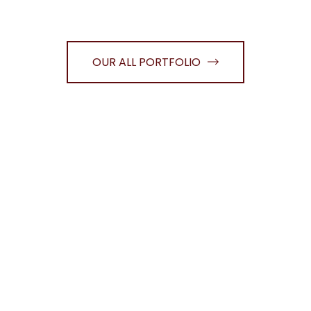
OUR ALL PORTFOLIO