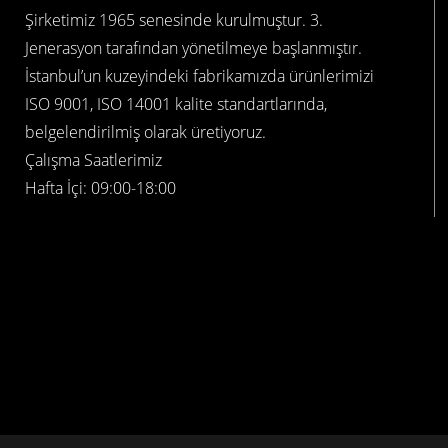
Şirketimiz 1965 senesinde kurulmuştur. 3.
Jenerasyon tarafından yönetilmeye başlanmıştır.
İstanbul’un kuzeyindeki fabrikamızda ürünlerimizi
ISO 9001, ISO 14001 kalite standartlarında,
belgelendirilmiş olarak üretiyoruz.
Çalışma Saatlerimiz
Hafta İçi: 09:00-18:00