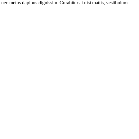
nec metus dapibus dignissim. Curabitur at nisi mattis, vestibulum