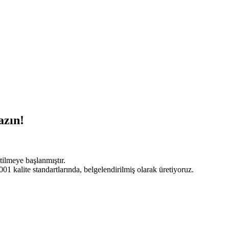
azın!
tilmeye başlanmıştır.
 kalite standartlarında, belgelendirilmiş olarak üretiyoruz.