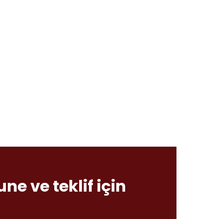
e ve teklif için