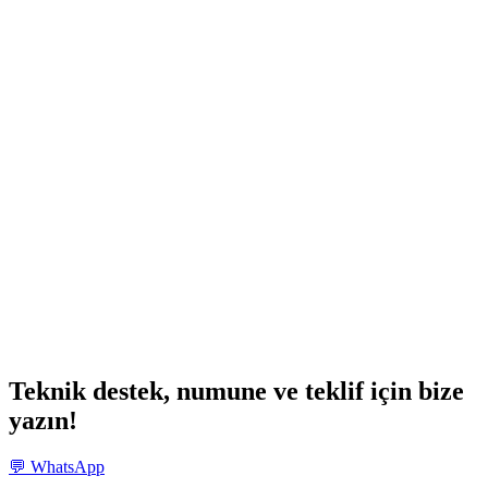
Teknik destek, numune ve teklif için bize
yazın!
💬 WhatsApp