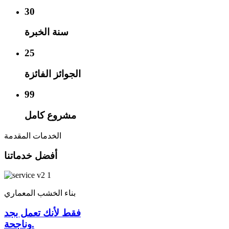
30
سنة الخبرة
25
الجوائز الفائزة
99
مشروع كامل
الخدمات المقدمة
أفضل خدماتنا
بناء الخشب المعماري
فقط لأنك تعمل بجد
وناجحة.