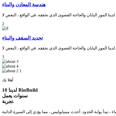
هندسة المعادن والبناء
2
تجديد السقف والبناء
3
أهلا بك
لدينا 10
RinBuild
سنوات
يعمل
تجربة.