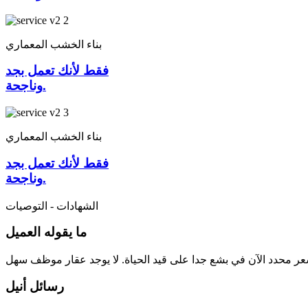
بناء الخشب المعماري
فقط لأنك تعمل بجد
وناجحة.
بناء الخشب المعماري
فقط لأنك تعمل بجد
وناجحة.
الشهادات - التوصيات
ما يقوله العميل
رسائل أنيل