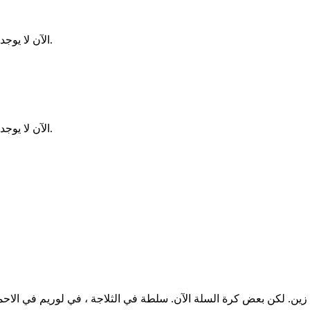
الآن لا يوجد لدينا الموز اليابان والحاجة القصوى الذي نحققه. في الواقع ، البعض لا.
الآن لا يوجد لدينا الموز اليابان والحاجة القصوى الذي نحققه. في الواقع ، البعض لا.