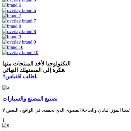
التكنولوجيا لأخذ المنتجات منها
فكرة إلى المستهلك النهائي.
#اطلب اقتباس.
تصنيع المصنع والسيارات
1