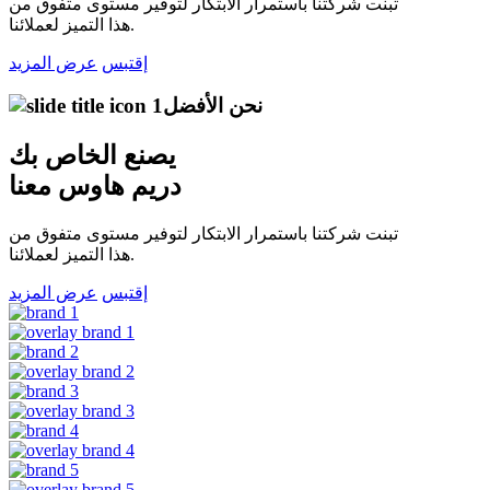
تبنت شركتنا باستمرار الابتكار لتوفير مستوى متفوق من
هذا التميز لعملائنا.
إقتبس
عرض المزيد
نحن الأفضل
يصنع
الخاص بك
دريم هاوس معنا
تبنت شركتنا باستمرار الابتكار لتوفير مستوى متفوق من
هذا التميز لعملائنا.
إقتبس
عرض المزيد