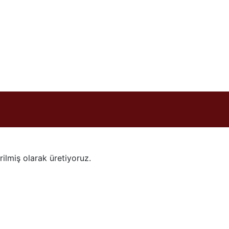
ilmiş olarak üretiyoruz.