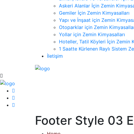
Askeri Alanlar İçin Zemin Kimyasa
Gemiler İçin Zemin Kimyasalları
Yapı ve İnşaat için Zemin Kimyasa
Otoparklar için Zemin Kimyasalla
Yollar için Zemin Kimyasalları
Hoteller, Tatil Köyleri İçin Zemin 
1 Saatte Kürlenen Raylı Sistem Ze
İletişim
Footer Style 03 
Home