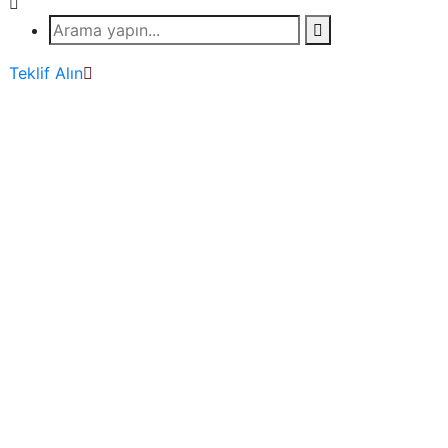
Teklif Alın