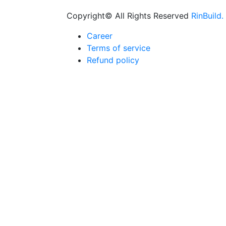
Copyright© All Rights Reserved
RinBuild.
Career
Terms of service
Refund policy