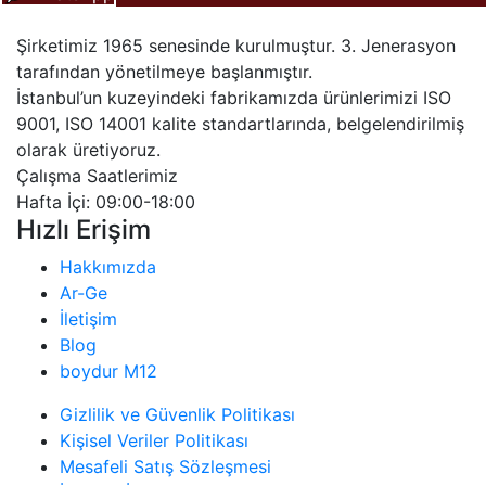
Şirketimiz 1965 senesinde kurulmuştur. 3. Jenerasyon
tarafından yönetilmeye başlanmıştır.
İstanbul’un kuzeyindeki fabrikamızda ürünlerimizi ISO
9001, ISO 14001 kalite standartlarında, belgelendirilmiş
olarak üretiyoruz.
Çalışma Saatlerimiz
Hafta İçi: 09:00-18:00
Hızlı Erişim
Hakkımızda
Ar-Ge
İletişim
Blog
boydur M12
Gizlilik ve Güvenlik Politikası
Kişisel Veriler Politikası
Mesafeli Satış Sözleşmesi