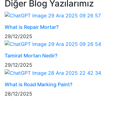
Diğer Blog Yazılarımız
What is Repair Mortar?
29/12/2025
Tamirat Mortarı Nedir?
29/12/2025
What is Road Marking Paint?
28/12/2025