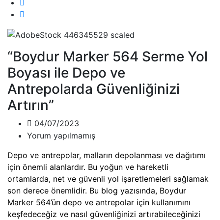
“Boydur Marker 564 Serme Yol
Boyası ile Depo ve
Antrepolarda Güvenliğinizi
Artırın”
04/07/2023
Yorum yapılmamış
Depo ve antrepolar, malların depolanması ve dağıtımı
için önemli alanlardır. Bu yoğun ve hareketli
ortamlarda, net ve güvenli yol işaretlemeleri sağlamak
son derece önemlidir. Bu blog yazısında, Boydur
Marker 564’ün depo ve antrepolar için kullanımını
keşfedeceğiz ve nasıl güvenliğinizi artırabileceğinizi