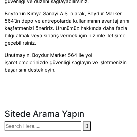
güvenliği ve düzeni sağlayabilirsiniz.
Boytorun Kimya Sanayi A.Ş. olarak, Boydur Marker
564’ün depo ve antrepolarda kullanımının avantajlarını
keşfetmenizi öneririz. Ürünümüz hakkında daha fazla
bilgi almak veya sipariş vermek için bizimle iletişime
geçebilirsiniz.
Unutmayın, Boydur Marker 564 ile yol
işaretlemelerinizde güvenliği sağlayın ve işletmenizin
başarısını destekleyin.
Sitede Arama Yapın