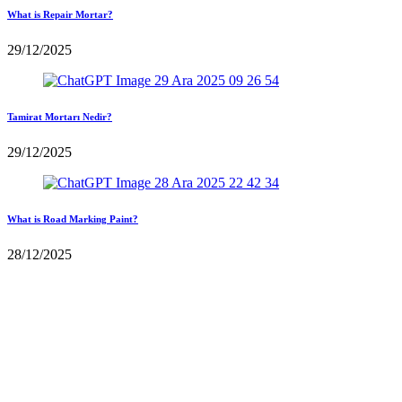
What is Repair Mortar?
29/12/2025
Tamirat Mortarı Nedir?
29/12/2025
What is Road Marking Paint?
28/12/2025