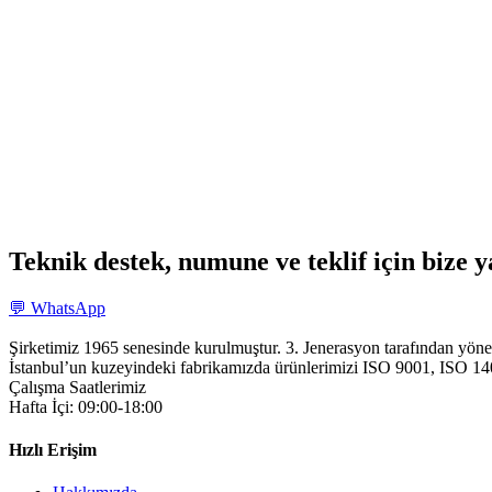
Teknik destek, numune ve teklif için bize y
💬 WhatsApp
Şirketimiz 1965 senesinde kurulmuştur. 3. Jenerasyon tarafından yöne
İstanbul’un kuzeyindeki fabrikamızda ürünlerimizi ISO 9001, ISO 14001
Çalışma Saatlerimiz
Hafta İçi: 09:00-18:00
Hızlı Erişim