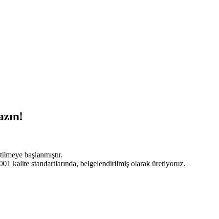
azın!
tilmeye başlanmıştır.
 kalite standartlarında, belgelendirilmiş olarak üretiyoruz.