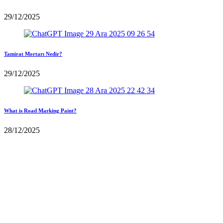
29/12/2025
Tamirat Mortarı Nedir?
29/12/2025
What is Road Marking Paint?
28/12/2025